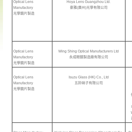
Optical Lens
Hoya Lens Guangzhou Ltd.
Manufactory
豪雅(廣州)光學有限公司
光學鏡片製造
Optical Lens
Wing Shing Optical Manufacturers Ltd
Manufactory
永成眼鏡製造廠有限公司
光學鏡片製造
Optical Lens
Isuzu Glass (HK) Co., Ltd
Manufactory
五鈴硝子有限公司
光學鏡片製造