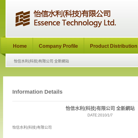
Home
Company Profile
Product Distribution
怡信水利(科技)有限公司 全新網站
Information Details
怡信水利(科技)有限公司 全新網站
DATE:2010/1/7
怡信水利(科技)有限公司