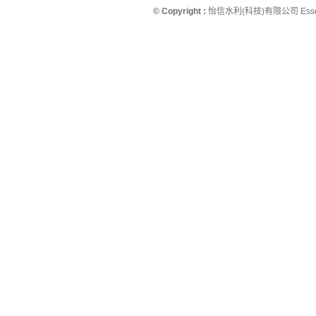
© Copyright :
怡信水利(科技)有限公司 Essence